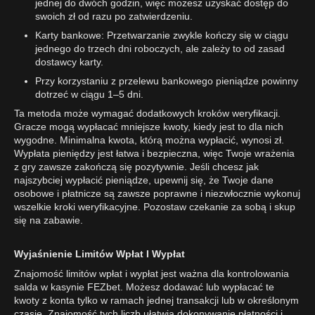
jednej do dwóch godzin, więc możesz uzyskać dostęp do
swoich zł od razu po zatwierdzeniu.
Karty bankowe: Przetwarzanie zwykle kończy się w ciągu
jednego do trzech dni roboczych, ale zależy to od zasad
dostawcy karty.
Przy korzystaniu z przelewu bankowego pieniądze powinny
dotrzeć w ciągu 1–5 dni.
Ta metoda może wymagać dodatkowych kroków weryfikacji.
Gracze mogą wypłacać mniejsze kwoty, kiedy jest to dla nich
wygodne. Minimalna kwota, którą można wypłacić, wynosi zł.
Wypłata pieniędzy jest łatwa i bezpieczna, więc Twoje wrażenia
z gry zawsze zakończą się pozytywnie. Jeśli chcesz jak
najszybciej wypłacić pieniądze, upewnij się, że Twoje dane
osobowe i płatnicze są zawsze poprawne i niezwłocznie wykonuj
wszelkie kroki weryfikacyjne. Pozostaw czekanie za sobą i skup
się na zabawie.
Wyjaśnienie Limitów Wpłat I Wypłat
Znajomość limitów wpłat i wypłat jest ważna dla kontrolowania
salda w kasynie FEZbet. Możesz dodawać lub wypłacać te
kwoty z konta tylko w ramach jednej transakcji lub w określonym
czasie. Znajomość tych liczb ułatwia dokonywanie płatności i