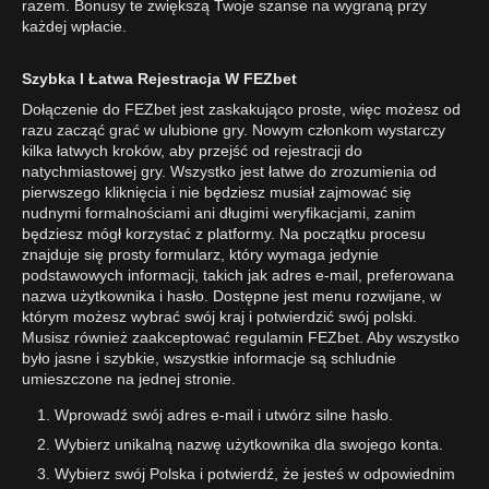
razem. Bonusy te zwiększą Twoje szanse na wygraną przy
każdej wpłacie.
Szybka I Łatwa Rejestracja W FEZbet
Dołączenie do FEZbet jest zaskakująco proste, więc możesz od
razu zacząć grać w ulubione gry. Nowym członkom wystarczy
kilka łatwych kroków, aby przejść od rejestracji do
natychmiastowej gry. Wszystko jest łatwe do zrozumienia od
pierwszego kliknięcia i nie będziesz musiał zajmować się
nudnymi formalnościami ani długimi weryfikacjami, zanim
będziesz mógł korzystać z platformy. Na początku procesu
znajduje się prosty formularz, który wymaga jedynie
podstawowych informacji, takich jak adres e-mail, preferowana
nazwa użytkownika i hasło. Dostępne jest menu rozwijane, w
którym możesz wybrać swój kraj i potwierdzić swój polski.
Musisz również zaakceptować regulamin FEZbet. Aby wszystko
było jasne i szybkie, wszystkie informacje są schludnie
umieszczone na jednej stronie.
Wprowadź swój adres e-mail i utwórz silne hasło.
Wybierz unikalną nazwę użytkownika dla swojego konta.
Wybierz swój Polska i potwierdź, że jesteś w odpowiednim