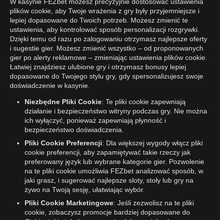
W kasynie FEZbet możesz precyzyjnie dostosować ustawienia
plików cookie, aby Twoje wrażenia z gry były przyjemniejsze i
lepiej dopasowane do Twoich potrzeb. Możesz zmienić te
ustawienia, aby kontrolować sposób personalizacji rozgrywki.
Dzięki temu od razu po zalogowaniu otrzymasz najlepsze oferty
i sugestie gier. Możesz zmienić wszystko – od proponowanych
gier po alerty reklamowe – zmieniając ustawienia plików cookie.
Łatwiej znajdziesz ulubione gry i otrzymasz bonusy lepiej
dopasowane do Twojego stylu gry, gdy spersonalizujesz swoje
doświadczenie w kasynie.
Niezbędne Pliki Cookie
: Te pliki cookie zapewniają
działanie i bezpieczeństwo witryny podczas gry. Nie można
ich wyłączyć, ponieważ zapewniają płynność i
bezpieczeństwo doświadczenia.
Pliki Cookie Preferencji
: Dla większej wygody włącz pliki
cookie preferencji, aby zapamiętywać takie rzeczy jak
preferowany język lub wybrane kategorie gier. Pozwolenie
na te pliki cookie umożliwia FEZbet analizować sposób, w
jaki grasz, i sugerować najlepsze sloty, stoły lub gry na
żywo na Twoją sesję, ułatwiając wybór.
Pliki Cookie Marketingowe
: Jeśli zezwolisz na te pliki
cookie, zobaczysz promocje bardziej dopasowane do