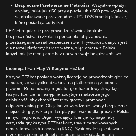
Bezpieczne Przetwarzanie Płatności
: Wszystkie wpłaty i
wypłaty, takie jak zł50 przy wpłacie lub zł500 przy wypłacie,
są obsługiwane przez zgodne z PCI DSS bramki płatnicze,
które posiadają certyfikat.
FEZbet regularnie przeprowadza również kontrole
bezpieczeństwa i szkolenia personelu, aby zapewnić
przestrzeganie zasad bezpieczeństwa. Prywatność danych jest
dla naszej platformy bardzo ważna, więc gracze z Polska i
innych miejsc mogą grać bez obaw o swoje bezpieczeństwo.
Licencja I Fair Play W Kasynie FEZbet
Kasyno FEZbet posiada ważną licencję na prowadzenie gier, co
oznacza, że wszystkie działania na platformie są zgodne z
prawem. Renomowany regulator gier hazardowych wydaje
kasynu licencję, a następnie audytuje i nadzoruje jego
działalność, aby chronić interesy graczy i promować
odpowiedzialną grę. Oficjalne zatwierdzenie tworzy bezpieczne
miejsce do gry, w którym fair play jest ważne dla graczy z Polska
i innych regionów. Organ wydający licencje wymaga, aby
wszystkie gry kasyna FEZbet korzystały z certyfikowanych
generatorów liczb losowych (RNG). Systemy te są testowane
przez niezależne podmioty i regularnie przeglądane, aby