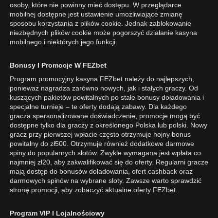
osoby, które nie powinny mieć dostępu. W przeglądarce
mobilnej dostępne jest ustawienie umożliwiające zmianę
sposobu korzystania z plików cookie. Jednak zablokowanie
niezbędnych plików cookie może pogorszyć działanie kasyna
mobilnego i niektórych jego funkcji.
Bonusy I Promocje W FEZbet
Program promocyjny kasyna FEZbet należy do najlepszych,
ponieważ nagradza zarówno nowych, jak i stałych graczy. Od
kuszących pakietów powitalnych po stałe bonusy doładowania i
specjalne turnieje – te oferty dodają zabawy. Dla każdego
gracza spersonalizowane doświadczenie, promocje mogą być
dostępne tylko dla graczy z określonego Polska lub polski. Nowy
gracz przy pierwszej wpłacie często otrzymuje hojny bonus
powitalny do zł500. Otrzymuje również dodatkowe darmowe
spiny do popularnych slotów. Zwykle wymagana jest wpłata co
najmniej zł20, aby zakwalifikować się do oferty. Regularni gracze
mają dostęp do bonusów doładowania, ofert cashback oraz
darmowych spinów na wybrane sloty. Zawsze warto sprawdzić
stronę promocji, aby zobaczyć aktualne oferty FEZbet.
Program VIP I Lojalnościowy