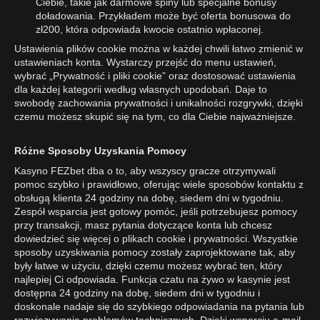
Ciebie, takie jak darmowe spiny lub specjalne bonusy
doładowania. Przykładem może być oferta bonusowa do
zł200, która odpowiada kwocie ostatnio wpłaconej.
Ustawienia plików cookie można w każdej chwili łatwo zmienić w
ustawieniach konta. Wystarczy przejść do menu ustawień,
wybrać „Prywatność i pliki cookie” oraz dostosować ustawienia
dla każdej kategorii według własnych upodobań. Daje to
swobodę zachowania prywatności i unikalności rozgrywki, dzięki
czemu możesz skupić się na tym, co dla Ciebie najważniejsze.
Różne Sposoby Uzyskania Pomocy
Kasyno FEZbet dba o to, aby wszyscy gracze otrzymywali
pomoc szybko i prawidłowo, oferując wiele sposobów kontaktu z
obsługą klienta 24 godziny na dobę, siedem dni w tygodniu.
Zespół wsparcia jest gotowy pomóc, jeśli potrzebujesz pomocy
przy transakcji, masz pytania dotyczące konta lub chcesz
dowiedzieć się więcej o plikach cookie i prywatności. Wszystkie
sposoby uzyskiwania pomocy zostały zaprojektowane tak, aby
były łatwe w użyciu, dzięki czemu możesz wybrać ten, który
najlepiej Ci odpowiada. Funkcja czatu na żywo w kasynie jest
dostępna 24 godziny na dobę, siedem dni w tygodniu i
doskonale nadaje się do szybkiego odpowiadania na pytania lub