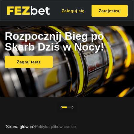
Zaloguj się
Zarejestruj
Rozpocznij Bieg po
Skarb Dziś w Nocy!
Zagraj teraz
Strona główna
Polityka plików cookie