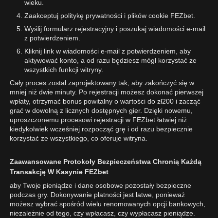
wieku.
Zaakceptuj politykę prywatności i plików cookie FEZbet.
Wyślij formularz rejestracyjny i poszukaj wiadomości e-mail
z potwierdzeniem.
Kliknij link w wiadomości e-mail z potwierdzeniem, aby
aktywować konto, a od razu będziesz mógł korzystać ze
wszystkich funkcji witryny.
Cały proces został zaprojektowany tak, aby zakończyć się w
mniej niż dwie minuty. Po rejestracji możesz dokonać pierwszej
wpłaty, otrzymać bonus powitalny o wartości do zł200 i zacząć
grać w dowolną z licznych dostępnych gier. Dzięki nowemu,
uproszczonemu procesowi rejestracji w FEZbet łatwiej niż
kiedykolwiek wcześniej rozpocząć grę i od razu bezpiecznie
korzystać ze wszystkiego, co oferuje witryna.
Zaawansowane Protokoły Bezpieczeństwa Chronią Każdą
Transakcję W Kasynie FEZbet
aby Twoje pieniądze i dane osobowe pozostały bezpieczne
podczas gry. Dokonywanie płatności jest łatwe, ponieważ
możesz wybrać spośród wielu renomowanych opcji bankowych,
niezależnie od tego, czy wpłacasz, czy wypłacasz pieniądze.