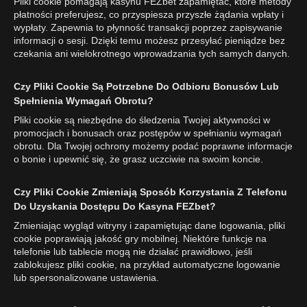
Pliki cookie pomagają kasynu FEZbet zapamiętać, które metody
płatności preferujesz, co przyspiesza przyszłe żądania wpłaty i
wypłaty. Zapewnia to płynność transakcji poprzez zapisywanie
informacji o sesji. Dzięki temu możesz przesyłać pieniądze bez
czekania ani wielokrotnego wprowadzania tych samych danych.
Czy Pliki Cookie Są Potrzebne Do Odbioru Bonusów Lub
Spełnienia Wymagań Obrotu?
Pliki cookie są niezbędne do śledzenia Twojej aktywności w
promocjach i bonusach oraz postępów w spełnianiu wymagań
obrotu. Dla Twojej ochrony możemy podać poprawne informacje
o bonie i upewnić się, że grasz uczciwie na swoim koncie.
Czy Pliki Cookie Zmieniają Sposób Korzystania Z Telefonu
Do Uzyskania Dostępu Do Kasyna FEZbet?
Zmieniając wygląd witryny i zapamiętując dane logowania, pliki
cookie poprawiają jakość gry mobilnej. Niektóre funkcje na
telefonie lub tablecie mogą nie działać prawidłowo, jeśli
zablokujesz pliki cookie, na przykład automatyczne logowanie
lub spersonalizowane ustawienia.