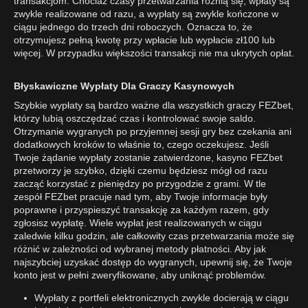
transakcjom. Chociaż czasy przetwarzania różnią się, wpłaty są
zwykle realizowane od razu, a wypłaty są zwykle kończone w
ciągu jednego do trzech dni roboczych. Oznacza to, że
otrzymujesz pełną kwotę przy wpłacie lub wypłacie zł100 lub
więcej. W przypadku większości transakcji nie ma ukrytych opłat.
Błyskawiczne Wypłaty Dla Graczy Kasynowych
Szybkie wypłaty są bardzo ważne dla wszystkich graczy FEZbet,
którzy lubią oszczędzać czas i kontrolować swoje saldo.
Otrzymanie wygranych po przyjemnej sesji gry bez czekania ani
dodatkowych kroków to właśnie to, czego oczekujesz. Jeśli
Twoje żądanie wypłaty zostanie zatwierdzone, kasyno FEZbet
przetworzy je szybko, dzięki czemu będziesz mógł od razu
zacząć korzystać z pieniędzy po przygodzie z grami. W tle
zespół FEZbet pracuje nad tym, aby Twoje informacje były
poprawne i przyspieszyć transakcję za każdym razem, gdy
zgłosisz wypłatę. Wiele wypłat jest realizowanych w ciągu
zaledwie kilku godzin, ale całkowity czas przetwarzania może się
różnić w zależności od wybranej metody płatności. Aby jak
najszybciej uzyskać dostęp do wygranych, upewnij się, że Twoje
konto jest w pełni zweryfikowane, aby uniknąć problemów.
Wypłaty z portfeli elektronicznych zwykle docierają w ciągu